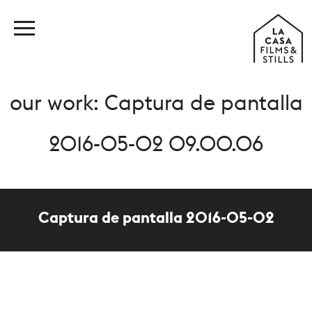
our work: Captura de pantalla
2016-05-02 09.00.06
Captura de pantalla 2016-05-02
09.00.06